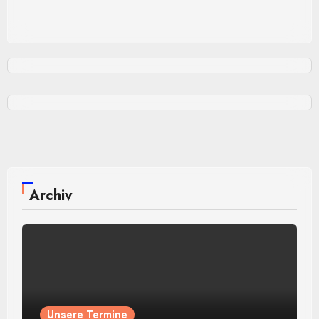
Archiv
Unsere Termine