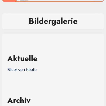
Bildergalerie
Aktuelle
Bilder von Heute
Archiv