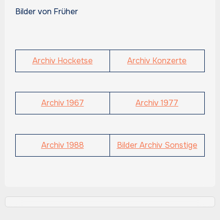
Bilder von Früher
Archiv Hocketse
Archiv Konzerte
Archiv 1967
Archiv 1977
Archiv 1988
Bilder Archiv Sonstige